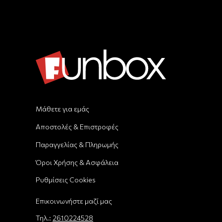
Μάθετε για εμάς
Αποστολές & Επιστροφές
Παραγγελίας & Πληρωμής
Όροι Χρήσης & Ασφάλεια
Ρυθμίσεις Cookies
Επικοινωνήστε μαζί μας
Τηλ.:
2610224528