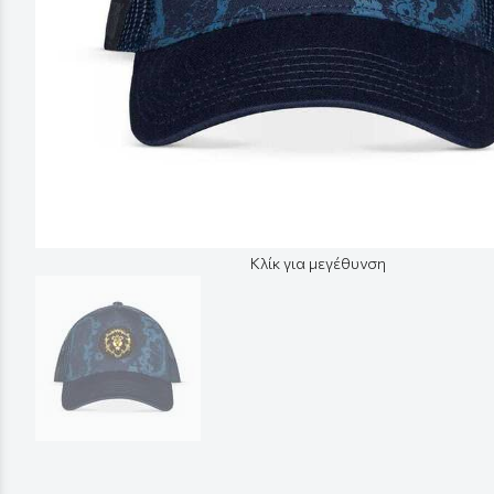
Κλίκ για μεγέθυνση