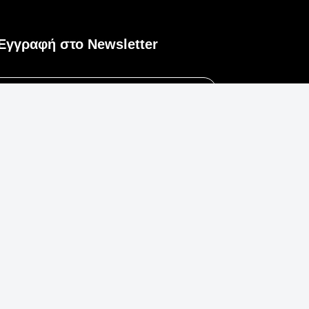
Εγγραφή στο Newsletter
Εγγραφή