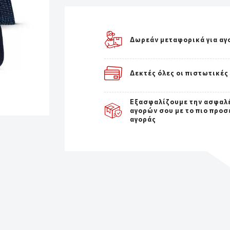
Δωρεάν μεταφορικά για αγ
Δεκτές όλες οι πιστωτικές
Εξασφαλίζουμε την ασφαλ
αγορών σου με το πιο προσ
αγοράς