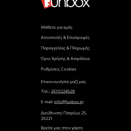
Μάθετε για εμάς
Αποστολές & Επιστροφές
Παραγγελίας & Πληρωμής
Όροι Χρήσης & Ασφάλεια
Ρυθμίσεις Cookies
Επικοινωνήστε μαζί μας
Τηλ.:
2610224528
E-mail:
info@funbox.gr
Διεύθυνση: Πατρέως 25,
26221
Βρείτε μας στον χάρτη