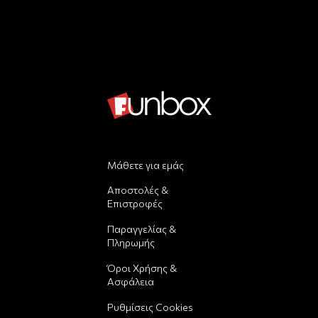
Μάθετε για εμάς
Αποστολές &
Επιστροφές
Παραγγελίας &
Πληρωμής
Όροι Χρήσης &
Ασφάλεια
Ρυθμίσεις Cookies