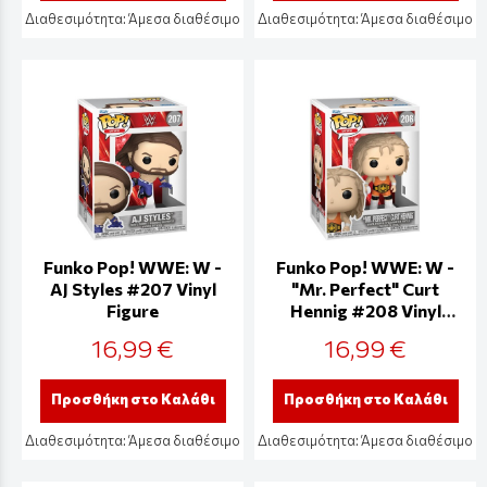
Διαθεσιμότητα:
Άμεσα διαθέσιμο
Διαθεσιμότητα:
Άμεσα διαθέσιμο
Funko Pop! WWE: W -
Funko Pop! WWE: W -
AJ Styles #207 Vinyl
"Mr. Perfect" Curt
Figure
Hennig #208 Vinyl
Figure
16,99 €
16,99 €
Προσθήκη στο Καλάθι
Προσθήκη στο Καλάθι
Διαθεσιμότητα:
Άμεσα διαθέσιμο
Διαθεσιμότητα:
Άμεσα διαθέσιμο