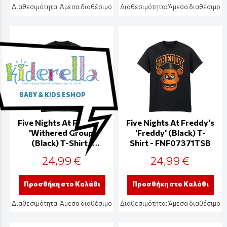
Διαθεσιμότητα:
Άμεσα διαθέσιμο
Διαθεσιμότητα:
Άμεσα διαθέσιμο
BABY & KIDS ESHOP
Five Nights At Freddy's
Five Nights At Freddy's
'Withered Group'
'Freddy' (Black) T-
(Black) T-Shirt -
Shirt - FNF07371TSB
FNF07376TSB
24,99 €
24,99 €
Προσθήκη στο Καλάθι
Προσθήκη στο Καλάθι
Διαθεσιμότητα:
Άμεσα διαθέσιμο
Διαθεσιμότητα:
Άμεσα διαθέσιμο