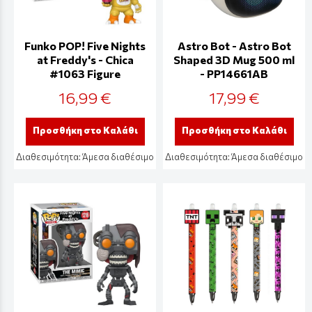
Funko POP! Five Nights
Astro Bot - Astro Bot
at Freddy's - Chica
Shaped 3D Mug 500 ml
#1063 Figure
- PP14661AB
16,99 €
17,99 €
Προσθήκη στο Καλάθι
Προσθήκη στο Καλάθι
Διαθεσιμότητα:
Άμεσα διαθέσιμο
Διαθεσιμότητα:
Άμεσα διαθέσιμο