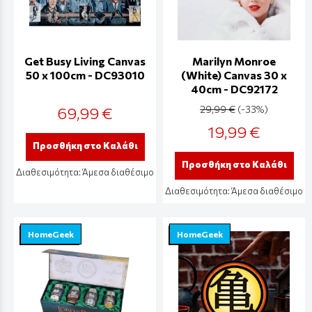
Get Busy Living Canvas
Marilyn Monroe
50 x 100cm - DC93010
(White) Canvas 30 x
40cm - DC92172
69,99 €
29,99 €
(-33%)
19,99 €
Προσθήκη στο Καλάθι
Προσθήκη στο Καλάθι
Διαθεσιμότητα:
Άμεσα διαθέσιμο
Διαθεσιμότητα:
Άμεσα διαθέσιμο
HomeGeek
HomeGeek