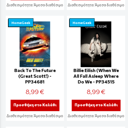
Διαθεσιμότητα:
Άμεσα διαθέσιμο
Διαθεσιμότητα:
Άμεσα διαθέσιμο
HomeGeek
HomeGeek
Back To The Future
Billie Eilish (When We
(Great Scott!) -
All Fall Asleep Where
PP34681
Do We - PP34515
8,99 €
8,99 €
Προσθήκη στο Καλάθι
Προσθήκη στο Καλάθι
Διαθεσιμότητα:
Άμεσα διαθέσιμο
Διαθεσιμότητα:
Άμεσα διαθέσιμο